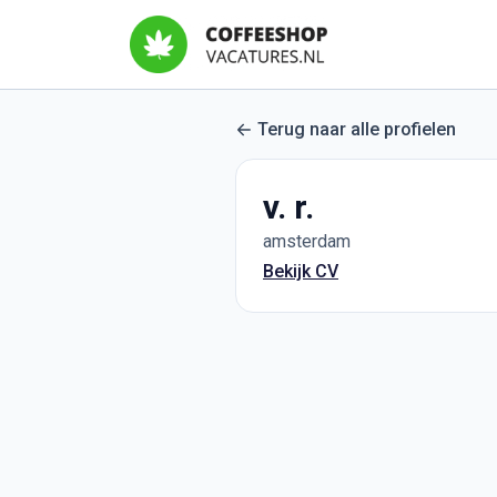
Terug naar alle profielen
v. r.
amsterdam
Bekijk CV