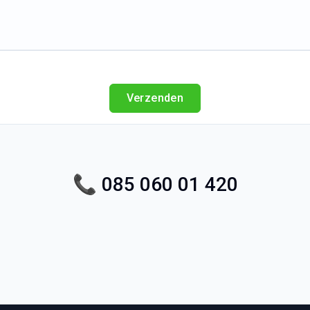
Verzenden
📞 085 060 01 420