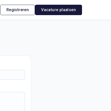
n
Registreren
Vacature plaatsen