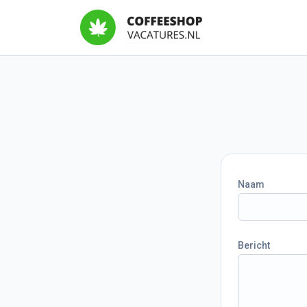
Naam
Bericht