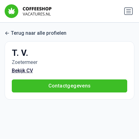
Terug naar alle profielen
T. V.
Zoetermeer
Bekijk CV
Contactgegevens