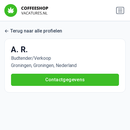
Terug naar alle profielen
A. R.
Budtender/Verkoop
Groningen, Groningen, Nederland
Contactgegevens