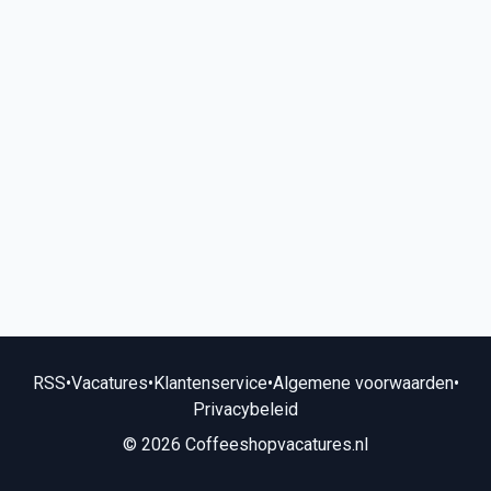
RSS
•
Vacatures
•
Klantenservice
•
Algemene voorwaarden
•
Privacybeleid
© 2026 Coffeeshopvacatures.nl