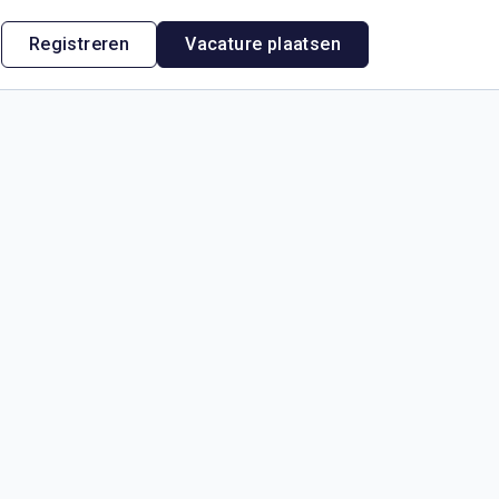
n
Registreren
Vacature plaatsen