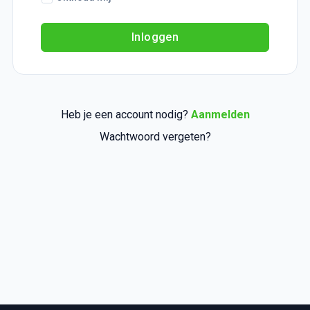
Inloggen
Heb je een account nodig?
Aanmelden
Wachtwoord vergeten?