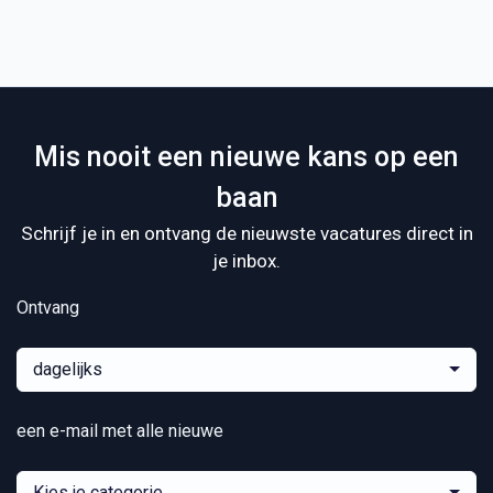
Mis nooit een nieuwe kans op een
baan
Schrijf je in en ontvang de nieuwste vacatures direct in
je inbox.
Ontvang
dagelijks
een e-mail met alle nieuwe
Kies je categorie