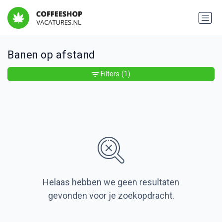
Banen op afstand
Filters
(1)
Helaas hebben we geen resultaten
gevonden voor je zoekopdracht.