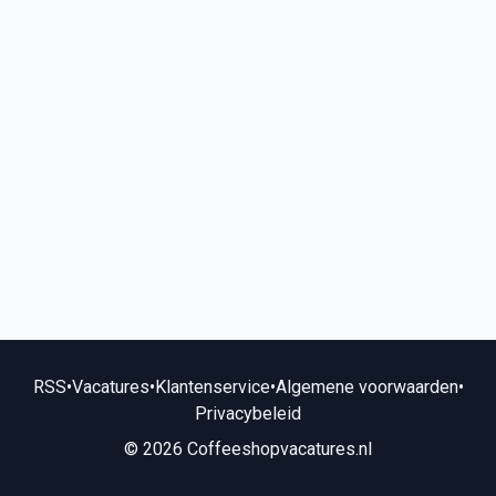
RSS
•
Vacatures
•
Klantenservice
•
Algemene voorwaarden
•
Privacybeleid
© 2026 Coffeeshopvacatures.nl