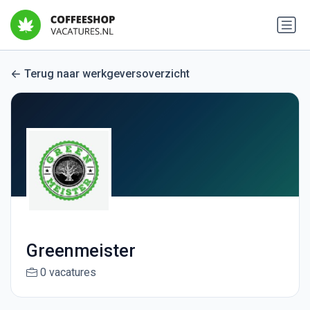
Terug naar werkgeversoverzicht
Greenmeister
0 vacatures